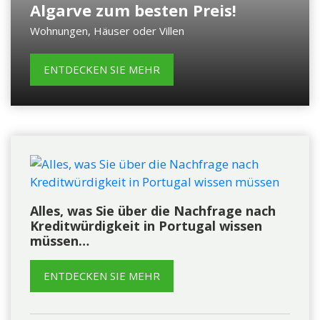
Algarve zum besten Preis!
Wohnungen, Häuser oder Villen
ENTDECKEN SIE MEHR
Alles, was Sie über die Nachfrage nach
Kreditwürdigkeit in Portugal wissen
müssen…
ENTDECKEN SIE MEHR