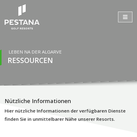
LEBEN NA DER ALGARVE
RESSOURCEN
Nützliche Informationen
Hier nützliche Informationen der verfügbaren Dienste
finden Sie in unmittelbarer Nähe unserer Resorts.