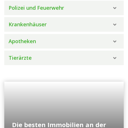
Polizei und Feuerwehr
Krankenhäuser
Apotheken
Tierärzte
Die besten Immobilien an der