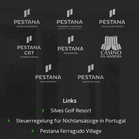
Links
Silves Golf Resort
Steuerregelung für Nichtansässige in Portugal
Pestana Ferragudo Village