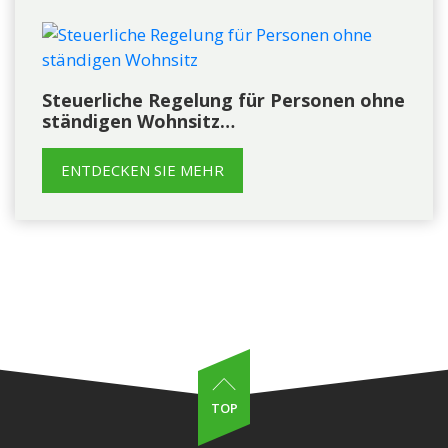
Steuerliche Regelung für Personen ohne
ständigen Wohnsitz…
ENTDECKEN SIE MEHR
TOP