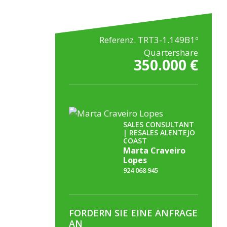
Referenz. TRT3-1.149B1º
Quartershare
350.000 €
SALES CONSULTANT
| RESALES ALENTEJO
COAST
Marta Craveiro
Lopes
924 068 945
FORDERN SIE EINE ANFRAGE
AN