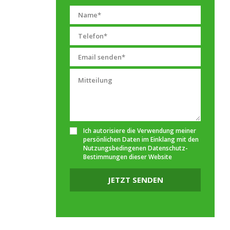
Ich autorisiere die Verwendung meiner
persönlichen Daten im Einklang mit den
Nutzungsbedingenen
Datenschutz-
Bestimmungen
dieser Website
JETZT SENDEN