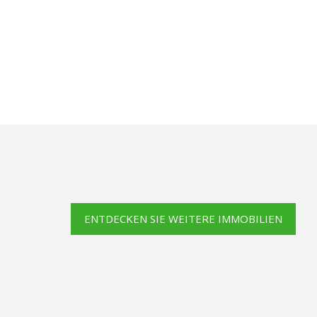
ENTDECKEN SIE WEITERE IMMOBILIEN