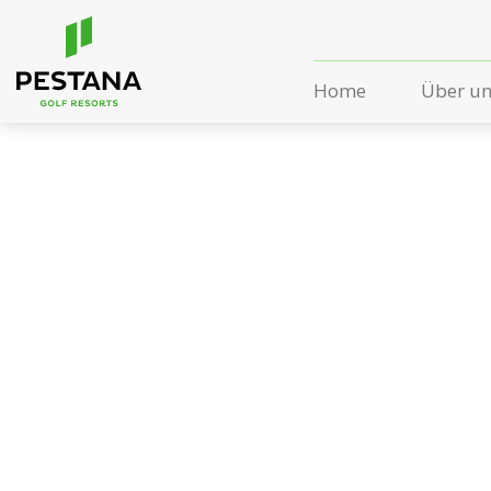
Home
Über u