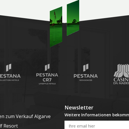
Newsletter
Weitere Informationen bekom
en zum Verkauf Algarve
lf Resort