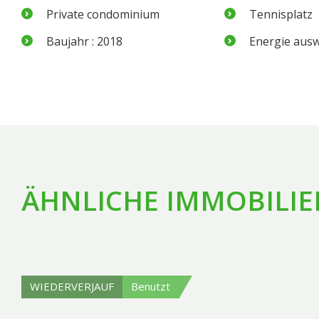
Private condominium
Tennisplatz
Baujahr : 2018
Energie ausw
ÄHNLICHE IMMOBILIE
WIEDERVERJAUF
Benutzt