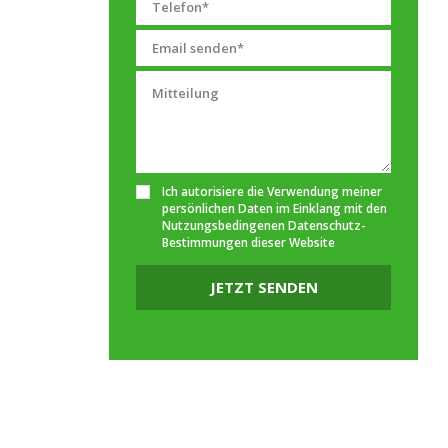
Ich autorisiere die Verwendung meiner
persönlichen Daten im Einklang mit den
Nutzungsbedingenen
Datenschutz-
Bestimmungen
dieser Website
JETZT SENDEN