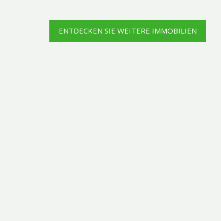
ENTDECKEN SIE WEITERE IMMOBILIEN