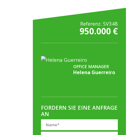
Referenz. SV348
950.000 €
OFFICE MANAGER
Helena Guerreiro
FORDERN SIE EINE ANFRAGE
AN