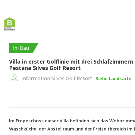
Im Bau
Villa in erster Golflinie mit drei Schlafzimmern
Pestana Silves Golf Resort
Information Silves Golf Resort
Siehe Landkarte
Im Erdgeschoss dieser Villa befinden sich das Wohnzimme
Waschküche, der Abstellraum und der Freizeitbereich im