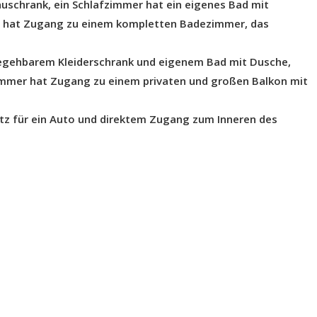
uschrank, ein Schlafzimmer hat ein eigenes Bad mit
mer hat Zugang zu einem kompletten Badezimmer, das
begehbarem Kleiderschrank und eigenem Bad mit Dusche,
immer hat Zugang zu einem privaten und großen Balkon mit
tz für ein Auto und direktem Zugang zum Inneren des